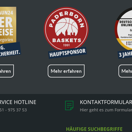
ahren
Mehr erfahren
Mehr
RVICE HOTLINE
KONTAKTFORMULA
51 - 975 37 53
Hier geht es zum Formula
HÄUFIGE SUCHBEGRIFFE