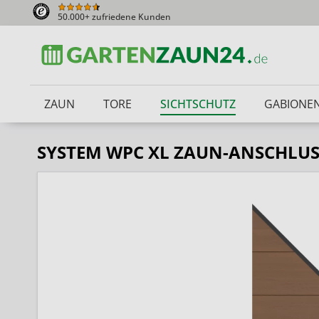
50.000+ zufriedene Kunden
ZAUN
TORE
SICHTSCHUTZ
GABIONE
SYSTEM WPC XL ZAUN-ANSCHLUS