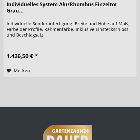
Individuelles System Alu/Rhombus Einzeltor
Grau...
Individuelle Sonderanfertigung: Breite und Höhe auf Maß,
Farbe der Profile, Rahmenfarbe. Inklusive Einsteckschloss
und Beschlagsatz
1.426,50 € *
Merken