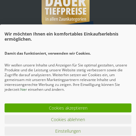
Wir möchten Ihnen ein komfortables Einkaufserlebnis
ermöglichen.
Mehr erfahren
Damit das funktioniert, verwenden wir Cookies.
Wir wollen unsere Inhalte und Anzeigen für Sie optimal gestalten, unsere
Produkte und die Leistung unsere Website stetig verbessern sowie die
Zugriffe darauf analysieren. Weiterhin setzen wir Cookies ein, um
gemeinsam mit unseren Marketingpartnern relevante Inhalte und
interessengerechte Werbung zu zeigen. Ihre Einwilligung können Sie
jederzeit
hier
einsehen und ändern.
Cookies akzeptieren
Cookies ablehnen
Mehr erfahren
Einstellungen