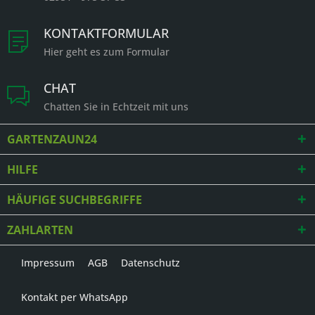
KONTAKTFORMULAR
Hier geht es zum Formular
CHAT
Chatten Sie in Echtzeit mit uns
GARTENZAUN24
HILFE
HÄUFIGE SUCHBEGRIFFE
ZAHLARTEN
Impressum
AGB
Datenschutz
Kontakt per WhatsApp