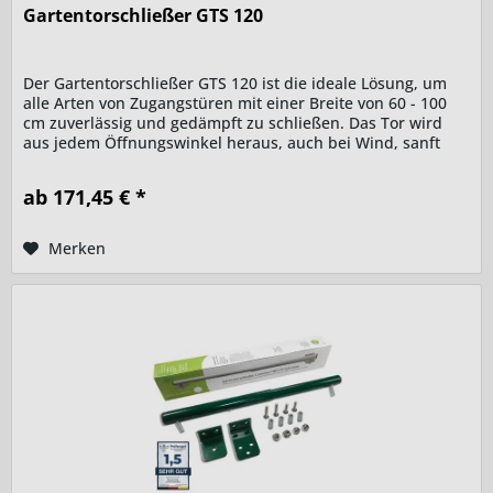
Gartentorschließer GTS 120
Der Gartentorschließer GTS 120 ist die ideale Lösung, um
alle Arten von Zugangstüren mit einer Breite von 60 - 100
cm zuverlässig und gedämpft zu schließen. Das Tor wird
aus jedem Öffnungswinkel heraus, auch bei Wind, sanft
und...
ab 171,45 € *
Merken