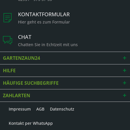
KONTAKTFORMULAR
Hier geht es zum Formular
CHAT
Chatten Sie in Echtzeit mit uns
GARTENZAUN24
HILFE
HÄUFIGE SUCHBEGRIFFE
ZAHLARTEN
Impressum
AGB
Datenschutz
Kontakt per WhatsApp