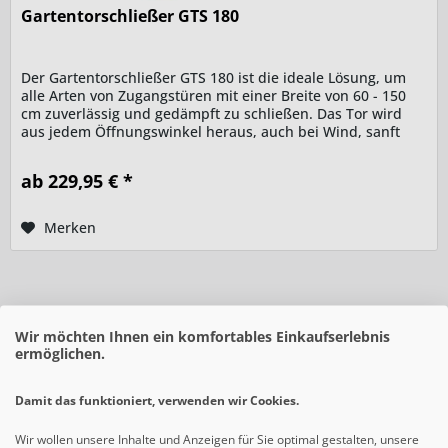
Gartentorschließer GTS 180
Der Gartentorschließer GTS 180 ist die ideale Lösung, um
alle Arten von Zugangstüren mit einer Breite von 60 - 150
cm zuverlässig und gedämpft zu schließen. Das Tor wird
aus jedem Öffnungswinkel heraus, auch bei Wind, sanft
und...
ab 229,95 € *
Merken
Wir möchten Ihnen ein komfortables Einkaufserlebnis
ermöglichen.
Damit das funktioniert, verwenden wir Cookies.
Wir wollen unsere Inhalte und Anzeigen für Sie optimal gestalten, unsere