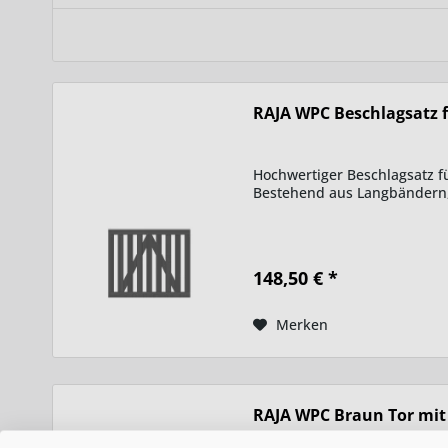
RAJA WPC Beschlagsatz f
Hochwertiger Beschlagsatz f
Bestehend aus Langbändern,
148,50 € *
Merken
RAJA WPC Braun Tor mit 