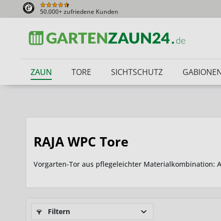
50.000+ zufriedene Kunden
ZAUN
TORE
SICHTSCHUTZ
GABIONE
RAJA WPC Tore
Vorgarten-Tor aus pflegeleichter Materialkombination
Filtern