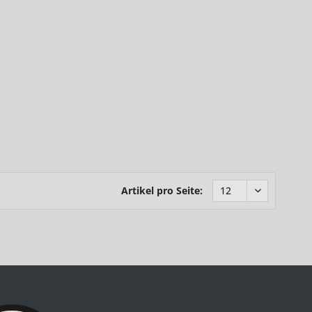
Artikel pro Seite: