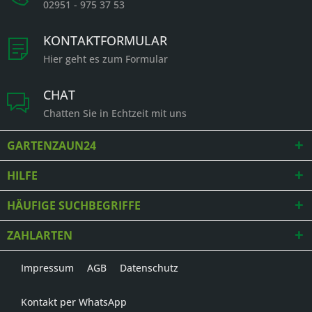
02951 - 975 37 53
KONTAKTFORMULAR
Hier geht es zum Formular
CHAT
Chatten Sie in Echtzeit mit uns
GARTENZAUN24
HILFE
HÄUFIGE SUCHBEGRIFFE
ZAHLARTEN
Impressum
AGB
Datenschutz
Kontakt per WhatsApp