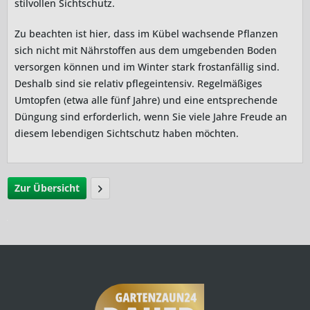
stilvollen Sichtschutz.
Zu beachten ist hier, dass im Kübel wachsende Pflanzen
sich nicht mit Nährstoffen aus dem umgebenden Boden
versorgen können und im Winter stark frostanfällig sind.
Deshalb sind sie relativ pflegeintensiv. Regelmäßiges
Umtopfen (etwa alle fünf Jahre) und eine entsprechende
Düngung sind erforderlich, wenn Sie viele Jahre Freude an
diesem lebendigen Sichtschutz haben möchten.
Zur Übersicht