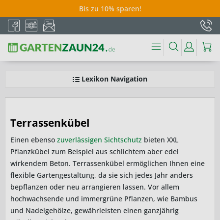
Bis zu 10% sparen!
Lexikon Navigation
Terrassenkübel
Einen ebenso
zuverlässigen Sichtschutz
bieten XXL
Pflanzkübel zum Beispiel aus schlichtem aber edel
wirkendem Beton. Terrassenkübel ermöglichen Ihnen eine
flexible Gartengestaltung, da sie sich jedes Jahr anders
bepflanzen oder neu arrangieren lassen. Vor allem
hochwachsende und immergrüne Pflanzen, wie Bambus
und Nadelgehölze, gewährleisten einen ganzjährig