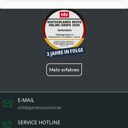
Mehr erfahren
E-MAIL
info@gartenzaun24.de
SERVICE HOTLINE