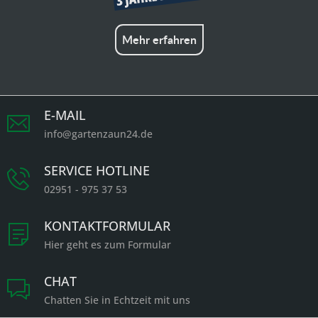
Mehr erfahren
E-MAIL
info@gartenzaun24.de
SERVICE HOTLINE
02951 - 975 37 53
KONTAKTFORMULAR
Hier geht es zum Formular
CHAT
Chatten Sie in Echtzeit mit uns