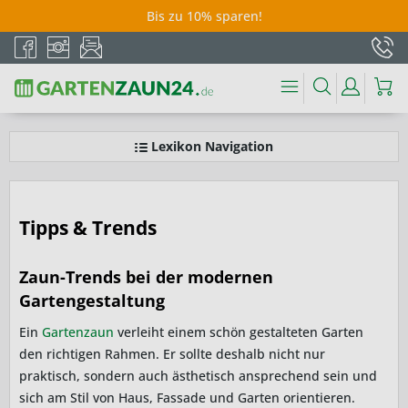
Bis zu 10% sparen!
Lexikon Navigation
Tipps & Trends
Zaun-Trends bei der modernen
Gartengestaltung
Ein
Gartenzaun
verleiht einem schön gestalteten Garten
den richtigen Rahmen. Er sollte deshalb nicht nur
praktisch, sondern auch ästhetisch ansprechend sein und
sich am Stil von Haus, Fassade und Garten orientieren.