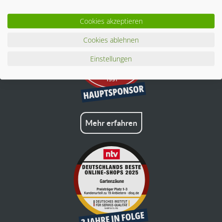
Cookies akzeptieren
Cookies ablehnen
Einstellungen
Mehr erfahren