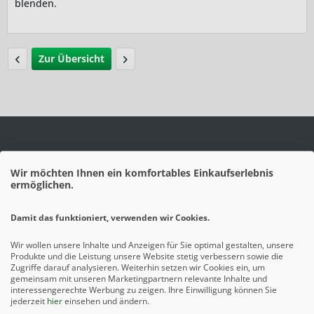
blenden.
Zur Übersicht
Wir möchten Ihnen ein komfortables Einkaufserlebnis
ermöglichen.
Damit das funktioniert, verwenden wir Cookies.
Wir wollen unsere Inhalte und Anzeigen für Sie optimal gestalten, unsere
Produkte und die Leistung unsere Website stetig verbessern sowie die
Zugriffe darauf analysieren. Weiterhin setzen wir Cookies ein, um
gemeinsam mit unseren Marketingpartnern relevante Inhalte und
interessengerechte Werbung zu zeigen. Ihre Einwilligung können Sie
jederzeit
hier
einsehen und ändern.
Mehr erfahren