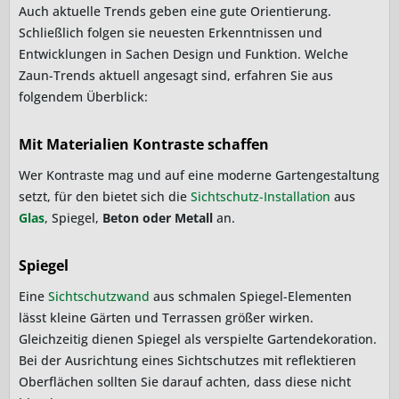
Auch aktuelle Trends geben eine gute Orientierung.
Schließlich folgen sie neuesten Erkenntnissen und
Entwicklungen in Sachen Design und Funktion. Welche
Zaun-Trends aktuell angesagt sind, erfahren Sie aus
folgendem Überblick:
Mit Materialien Kontraste schaffen
Wer Kontraste mag und auf eine moderne Gartengestaltung
setzt, für den bietet sich die
Sichtschutz-Installation
aus
Glas
, Spiegel,
Beton oder Metall
an.
Spiegel
Eine
Sichtschutzwand
aus schmalen Spiegel-Elementen
lässt kleine Gärten und Terrassen größer wirken.
Gleichzeitig dienen Spiegel als verspielte Gartendekoration.
Bei der Ausrichtung eines Sichtschutzes mit reflektieren
Oberflächen sollten Sie darauf achten, dass diese nicht